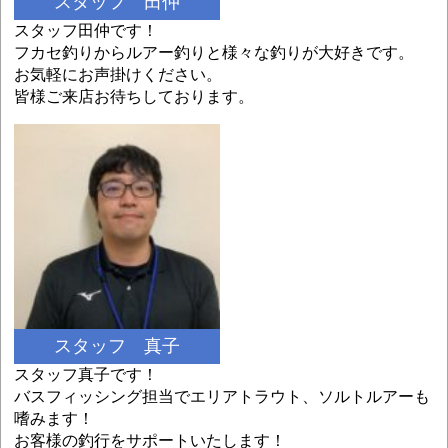
スタッフ 田仲
スタッフ田仲です！
フカセ釣りからルアー釣りと様々な釣りが大好きです。
お気軽にお声掛けください。
皆様ご来店お待ちしております。
スタッフ 真子
スタッフ真子です！
バスフィッシング担当でエリアトラウト、ソルトルアーも
嗜みます！
お客様の釣行をサポートいたします！