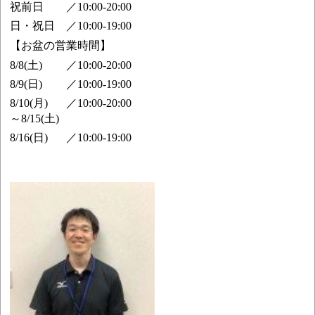
祝前日
／
10:00-20:00
日・祝日
／
10:00-19:00
【お盆の営業時間】
8/8(土)
／
10:00-20:00
8/9(日)
／
10:00-19:00
8/10(月)
／
10:00-20:00
～8/15(土)
8/16(日)
／
10:00-19:00