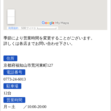
季節により営業時間を変更することがございます。
詳しくは各店までお問い合わせ下さい。
住所
京都府福知山市荒河東町127
電話番号
0773-24-6013
駐車場
12台
営業時間
月～土
／
10:00-20:00