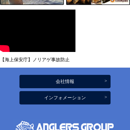
【海上保安庁】ノリアゲ事故防止
会社情報
インフォメーション