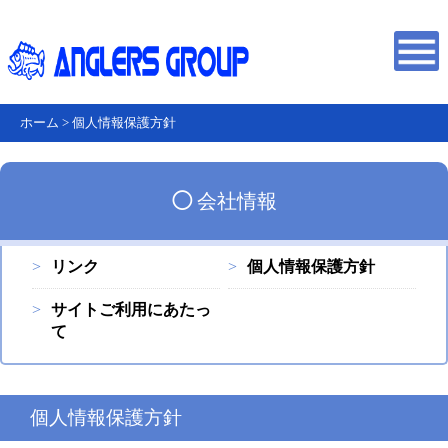
ホーム
>
個人情報保護方針
◯
会社情報
リンク
個人情報保護方針
サイトご利用にあたっ
て
個人情報保護方針