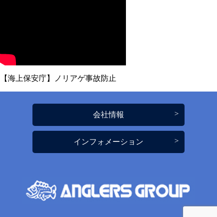
【海上保安庁】ノリアゲ事故防止
会社情報
インフォメーション