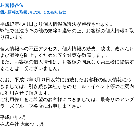
平成17年4月1日より個人情報保護法が施行されます。
弊社では法令その他の規範を遵守の上、お客様の個人情報を取
り扱います。
個人情報への不正アクセス、個人情報の紛失、破壊、改ざんお
よび漏洩を防止するための安全対策を徹底します。
また、お客様の個人情報は、お客様の同意なく第三者に提供す
ることは一切ございません。
なお、平成17年3月31日以前に頂戴したお客様の個人情報につ
きましては、引き続き弊社からのセール・イベント等のご案内
に利用させて頂きます。
ご利用停止をご希望のお客様につきましては、最寄りのアング
ラーズグループ各店にお申し出下さい。
平成17年3月
株式会社 大藤つり具