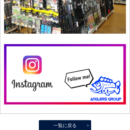
一覧に戻る