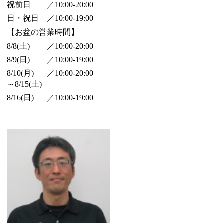
祝前日
／
10:00-20:00
日・祝日
／
10:00-19:00
【お盆の営業時間】
8/8(土)
／
10:00-20:00
8/9(日)
／
10:00-19:00
8/10(月)
／
10:00-20:00
～8/15(土)
8/16(日)
／
10:00-19:00