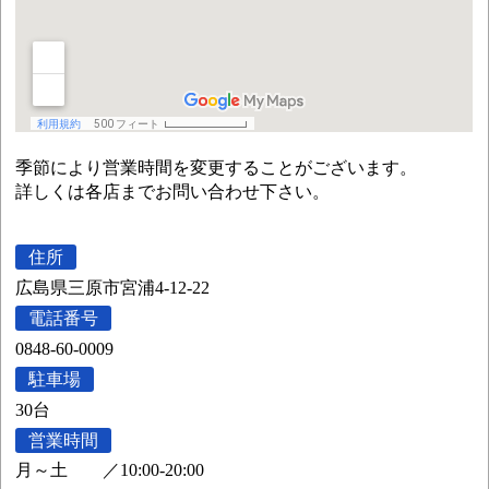
季節により営業時間を変更することがございます。
詳しくは各店までお問い合わせ下さい。
住所
広島県三原市宮浦4-12-22
電話番号
0848-60-0009
駐車場
30台
営業時間
月～土
／
10:00-20:00