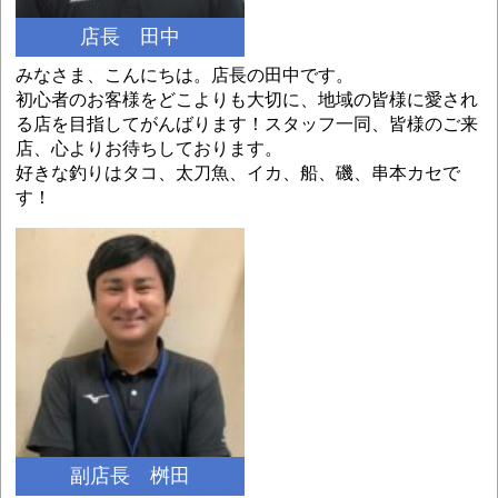
店長 田中
みなさま、こんにちは。店長の田中です。
初心者のお客様をどこよりも大切に、地域の皆様に愛され
る店を目指してがんばります！スタッフ一同、皆様のご来
店、心よりお待ちしております。
好きな釣りはタコ、太刀魚、イカ、船、磯、串本カセで
す！
副店長 桝田