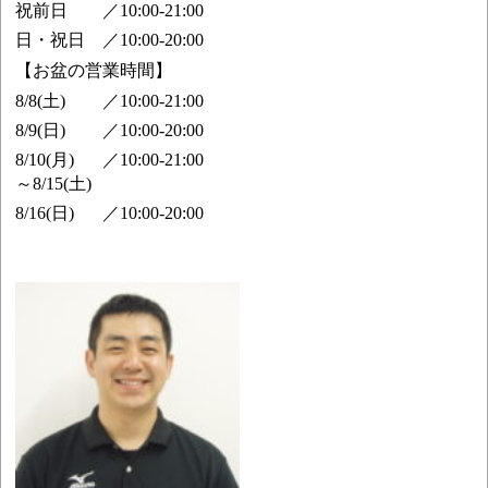
祝前日
／
10:00-21:00
日・祝日
／
10:00-20:00
【お盆の営業時間】
8/8(土)
／
10:00-21:00
8/9(日)
／
10:00-20:00
8/10(月)
／
10:00-21:00
～8/15(土)
8/16(日)
／
10:00-20:00