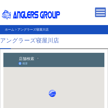
ホーム
>
アングラーズ寝屋川店
アングラーズ寝屋川店