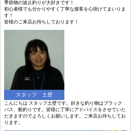
季節物の波止釣りが大好きです！
初心者様でも分かりやすく丁寧な接客を心掛けてまいりま
す！
皆様のご来店お待ちしております！
スタッフ 土壁
こんにちは スタッフ土壁です。好きな釣り物はブラック
バス、船釣りです。皆様に丁寧にアドバイスをさせていた
だきますのでよろしくお願いします。ご来店お待ちしてお
ります。