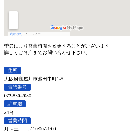
季節により営業時間を変更することがございます。
詳しくは各店までお問い合わせ下さい。
住所
大阪府寝屋川市池田中町1-5
電話番号
072-830-2080
駐車場
24台
営業時間
月～土
／
10:00-21:00