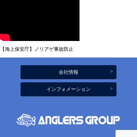
【海上保安庁】ノリアゲ事故防止
会社情報
インフォメーション