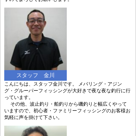
スタッフ 金川
こんにちは、スタッフ金川です。 メバリング・アジン
グ・グルーパーフィッシングが大好きで夜な夜な釣行に行
っています。
その他、波止釣り・船釣りから磯釣りと幅広くやって
いますので、初心者・ファミリーフィッシングのお客様お
気軽に声を掛けて下さい。