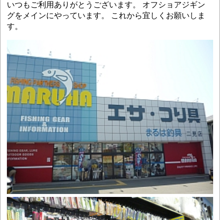
いつもご利用ありがとうございます。 オフショアジギン
グをメインにやっています。 これから宜しくお願いしま
す。