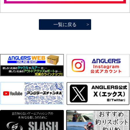
一覧に戻る