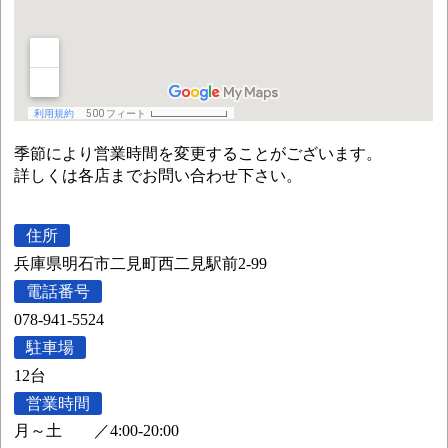
季節により営業時間を変更することがございます。
詳しくは各店までお問い合わせ下さい。
住所
兵庫県明石市二見町西二見駅前2-99
電話番号
078-941-5524
駐車場
12台
営業時間
月～土
／
4:00-20:00