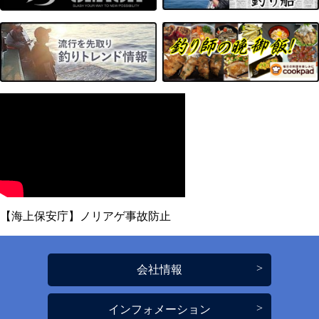
【海上保安庁】ノリアゲ事故防止
会社情報
インフォメーション