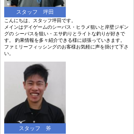
スタッフ 坪田
こんにちは、スタッフ坪田です。
メインはデイゲームのシーバス・ヒラメ狙いと岸壁ジギン
グの シーバスを狙い・エサ釣りとライトな釣りが好きで
す。 釣果情報を多々紹介できる様に頑張っていきます。
ファミリーフィッシングのお客様お気軽に声を掛けて下さ
い。
スタッフ 斧