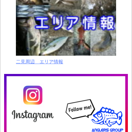
二見周辺 エリア情報