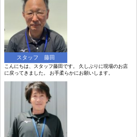
スタッフ 藤田
こんにちは、スタッフ藤田です。 久しぶりに現場のお店
に戻ってきました。 お手柔らかにお願いします。