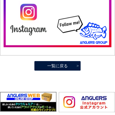
一覧に戻る