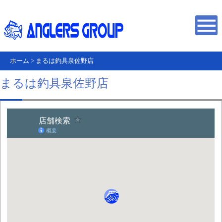
ホーム
>
まるは釣具泉佐野店
まるは釣具泉佐野店