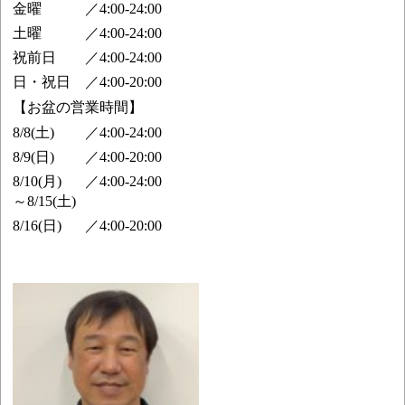
金曜
／
4:00-24:00
土曜
／
4:00-24:00
祝前日
／
4:00-24:00
日・祝日
／
4:00-20:00
【お盆の営業時間】
8/8(土)
／
4:00-24:00
8/9(日)
／
4:00-20:00
8/10(月)
／
4:00-24:00
～8/15(土)
8/16(日)
／
4:00-20:00