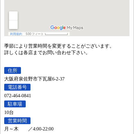
季節により営業時間を変更することがございます。
詳しくは各店までお問い合わせ下さい。
住所
大阪府泉佐野市下瓦屋6-2-37
電話番号
072-464-0841
駐車場
10台
営業時間
月～木
／
4:00-22:00