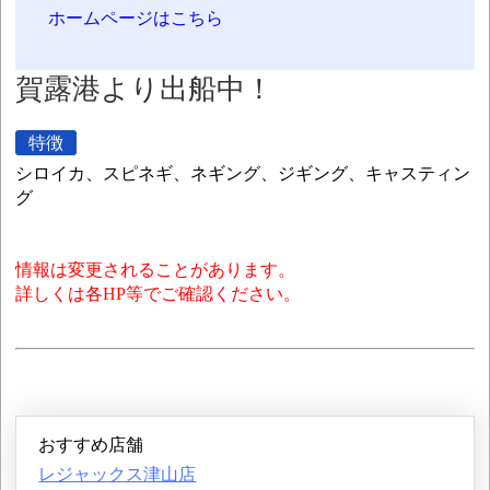
ホームページはこちら
賀露港より出船中！
特徴
シロイカ、スピネギ、ネギング、ジギング、キャスティン
グ
情報は変更されることがあります。
詳しくは各HP等でご確認ください。
おすすめ店舗
レジャックス津山店