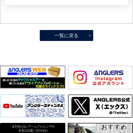
一覧に戻る