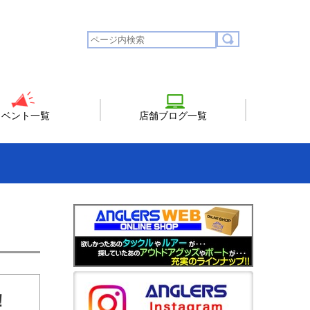
イベント一覧
店舗ブログ一覧
！