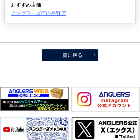
おすすめ店舗
アングラーズ河内長野店
一覧に戻る