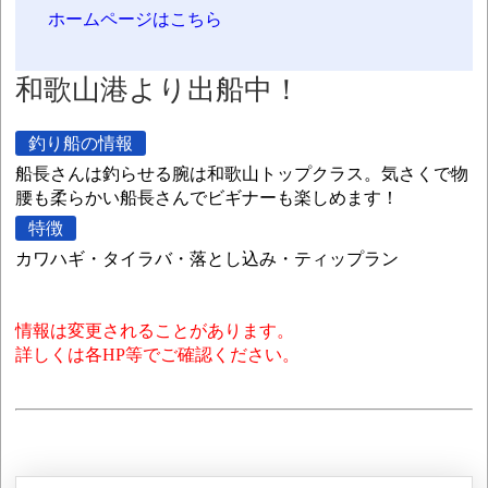
ホームページはこちら
和歌山港より出船中！
釣り船の情報
船長さんは釣らせる腕は和歌山トップクラス。気さくで物
腰も柔らかい船長さんでビギナーも楽しめます！
特徴
カワハギ・タイラバ・落とし込み・ティップラン
情報は変更されることがあります。
詳しくは各HP等でご確認ください。