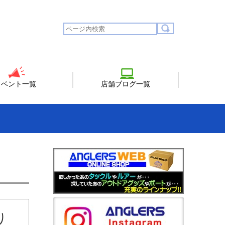
イベント一覧
店舗ブログ一覧
り