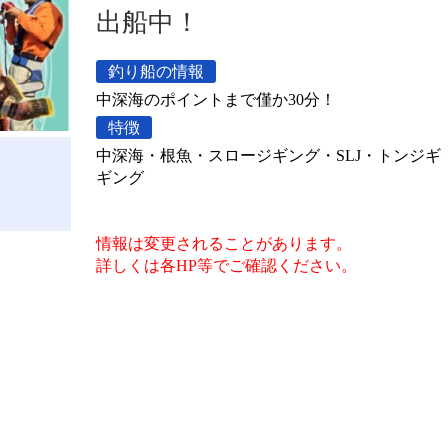
出船中！
釣り船の情報
中深海のポイントまで僅か30分！
特徴
中深海・根魚・スロージギング・SLJ・トンジギ
ギング
情報は変更されることがあります。
詳しくは各HP等でご確認ください。