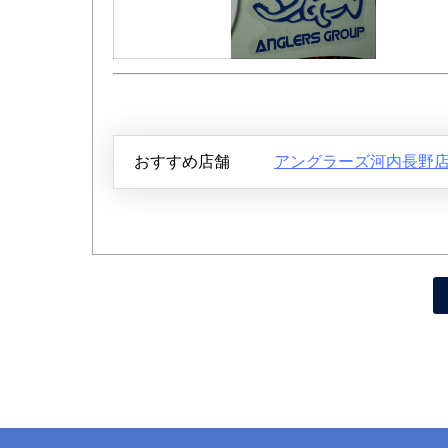
おすすめ店舗
アングラーズ河内長野