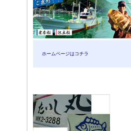
ホームページはコチラ