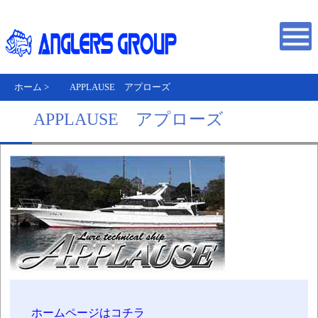
ホーム
>
APPLAUSE アプローズ
APPLAUSE アプローズ
ホームページはコチラ