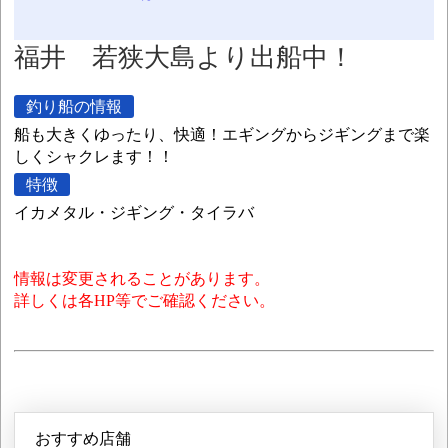
福井 若狭大島より出船中！
釣り船の情報
船も大きくゆったり、快適！エギングからジギングまで楽
しくシャクレます！！
特徴
イカメタル・ジギング・タイラバ
情報は変更されることがあります。
詳しくは各HP等でご確認ください。
おすすめ店舗