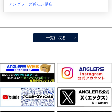
アングラーズ近江八幡店
一覧に戻る