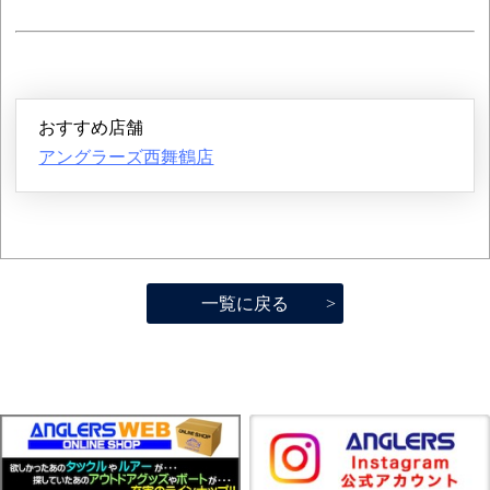
おすすめ店舗
アングラーズ西舞鶴店
一覧に戻る