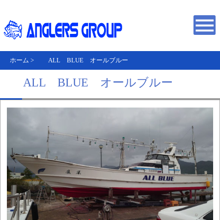
ホーム
>
ALL BLUE オールブルー
ALL BLUE オールブルー