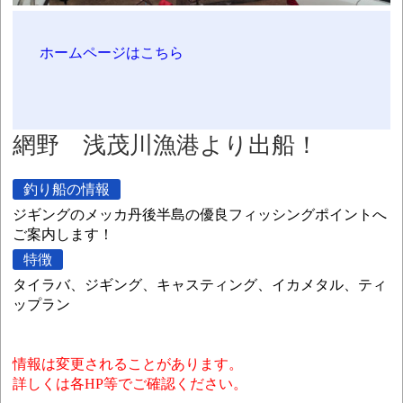
ホームページはこちら
網野 浅茂川漁港より出船！
釣り船の情報
ジギングのメッカ丹後半島の優良フィッシングポイントへ
ご案内します！
特徴
タイラバ、ジギング、キャスティング、イカメタル、ティ
ップラン
情報は変更されることがあります。
詳しくは各HP等でご確認ください。