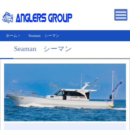
ホーム
>
Seaman シーマン
Seaman シーマン