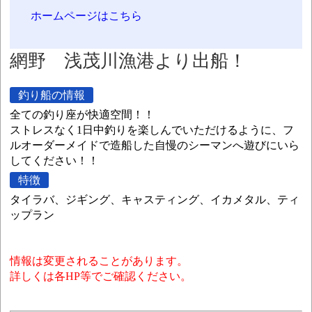
ホームページはこちら
網野 浅茂川漁港より出船！
釣り船の情報
全ての釣り座が快適空間！！
ストレスなく1日中釣りを楽しんでいただけるように、フ
ルオーダーメイドで造船した自慢のシーマンへ遊びにいら
してください！！
特徴
タイラバ、ジギング、キャスティング、イカメタル、ティ
ップラン
情報は変更されることがあります。
詳しくは各HP等でご確認ください。