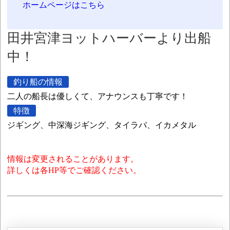
ホームページはこちら
田井宮津ヨットハーバーより出船
中！
釣り船の情報
二人の船長は優しくて、アナウンスも丁寧です！
特徴
ジギング、中深海ジギング、タイラバ、イカメタル
情報は変更されることがあります。
詳しくは各HP等でご確認ください。