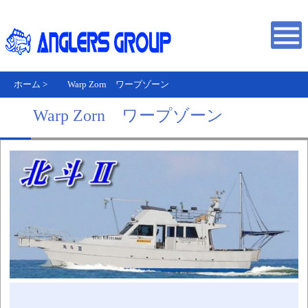
ホーム
>
Warp Zorn ワープゾーン
Warp Zorn ワープゾーン