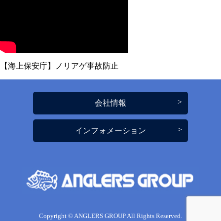
【海上保安庁】ノリアゲ事故防止
会社情報
インフォメーション
Copyright © ANGLERS GROUP All Rights Reserved.