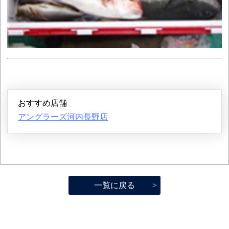
おすすめ店舗
アングラーズ河内長野店
一覧に戻る