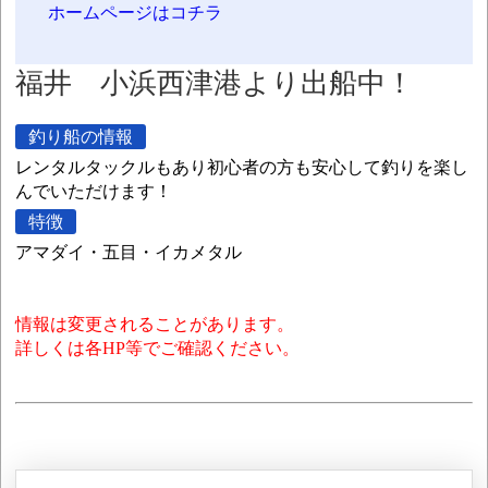
ホームページはコチラ
福井 小浜西津港より出船中！
釣り船の情報
レンタルタックルもあり初心者の方も安心して釣りを楽し
んでいただけます！
特徴
アマダイ・五目・イカメタル
情報は変更されることがあります。
詳しくは各HP等でご確認ください。