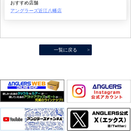
おすすめ店舗
アングラーズ近江八幡店
一覧に戻る