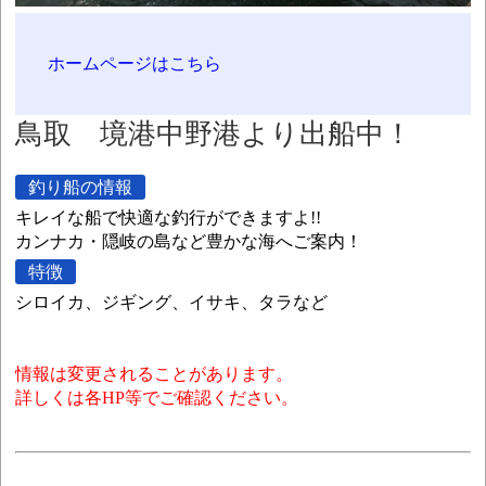
ホームページはこちら
鳥取 境港中野港より出船中！
釣り船の情報
キレイな船で快適な釣行ができますよ!!
カンナカ・隠岐の島など豊かな海へご案内！
特徴
シロイカ、ジギング、イサキ、タラなど
情報は変更されることがあります。
詳しくは各HP等でご確認ください。