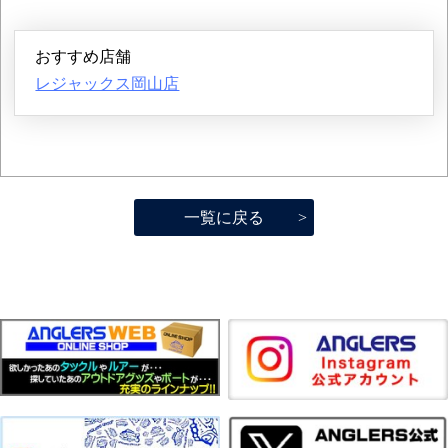
おすすめ店舗
レジャックス岡山店
一覧に戻る