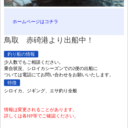
ホームページはコチラ
鳥取 赤碕港より出船中！
釣り船の情報
少人数でもご相談ください。
乗合状況、シロイカシーズンでの2便の出船に
ついては電話にてお問い合わせをお願いいたします。
特徴
シロイカ、ジギング、エサ釣り全般
情報は変更されることがあります。
詳しくは各HP等でご確認ください。