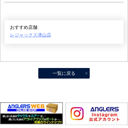
おすすめ店舗
レジャックス津山店
一覧に戻る