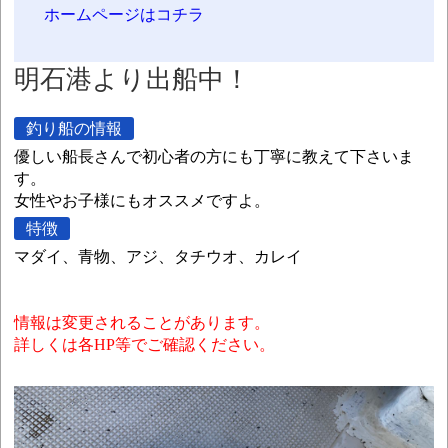
ホームページはコチラ
明石港より出船中！
釣り船の情報
優しい船長さんで初心者の方にも丁寧に教えて下さいま
す。
女性やお子様にもオススメですよ。
特徴
マダイ、青物、アジ、タチウオ、カレイ
情報は変更されることがあります。
詳しくは各HP等でご確認ください。