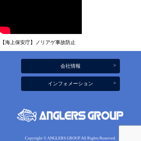
【海上保安庁】ノリアゲ事故防止
会社情報
インフォメーション
Copyright © ANGLERS GROUP All Rights Reserved.