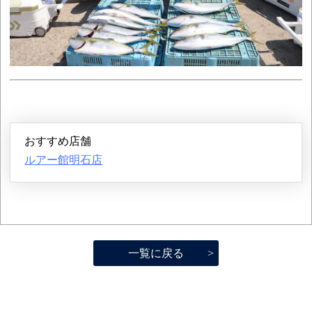
おすすめ店舗
ルアー館明石店
一覧に戻る