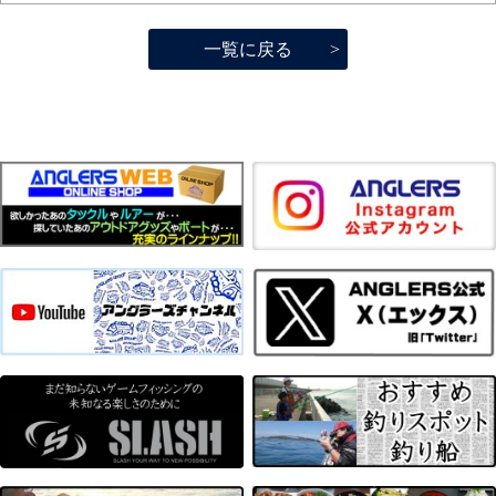
一覧に戻る