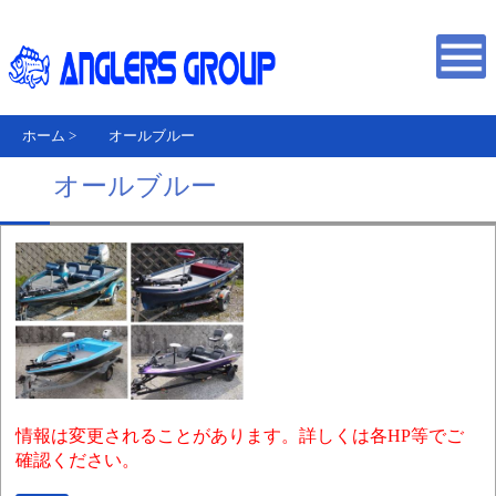
ホーム
>
オールブルー
オールブルー
情報は変更されることがあります。詳しくは各HP等でご
確認ください。