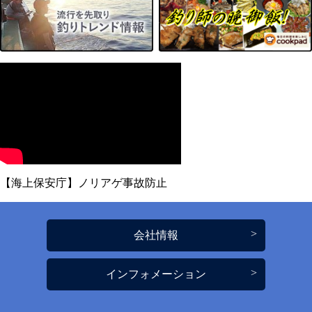
【海上保安庁】ノリアゲ事故防止
会社情報
インフォメーション