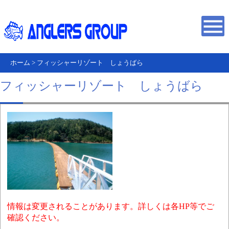
ホーム
>
フィッシャーリゾート しょうばら
フィッシャーリゾート しょうばら
情報は変更されることがあります。詳しくは各HP等でご
確認ください。