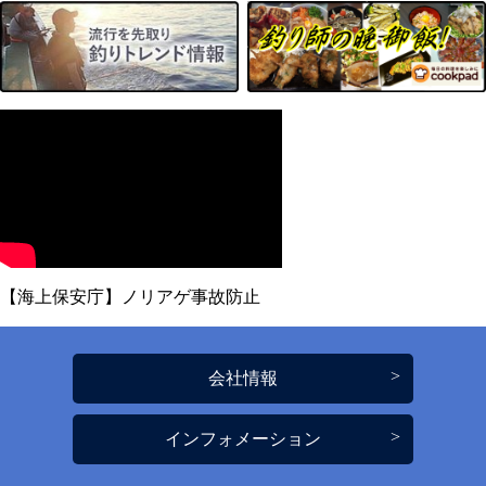
【海上保安庁】ノリアゲ事故防止
会社情報
インフォメーション