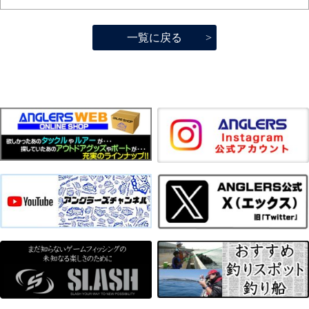
一覧に戻る