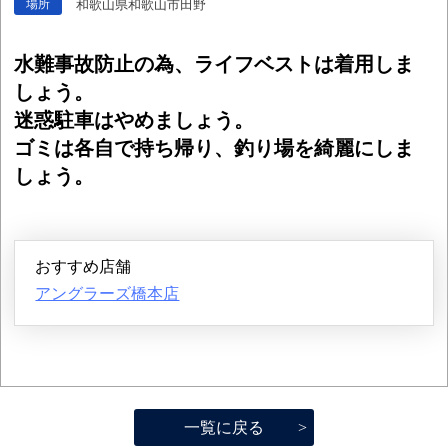
和歌山県和歌山市田野
場所
水難事故防止の為、ライフベストは着用しま
しょう。
迷惑駐車はやめましょう。
ゴミは各自で持ち帰り、釣り場を綺麗にしま
しょう。
おすすめ店舗
アングラーズ橋本店
一覧に戻る