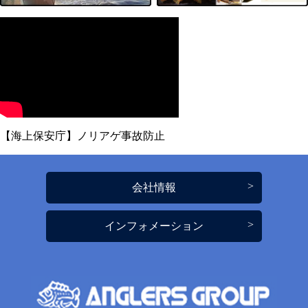
【海上保安庁】ノリアゲ事故防止
会社情報
インフォメーション