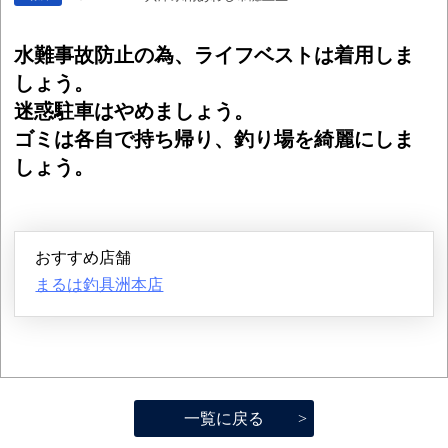
水難事故防止の為、ライフベストは着用しま
しょう。
迷惑駐車はやめましょう。
ゴミは各自で持ち帰り、釣り場を綺麗にしま
しょう。
おすすめ店舗
まるは釣具洲本店
一覧に戻る