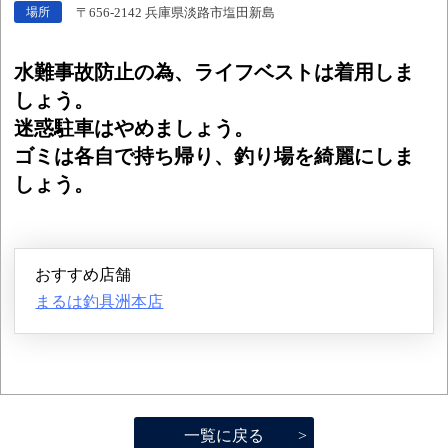
〒656-2142 兵庫県淡路市塩田新島
場所
水難事故防止の為、ライフベストは着用しま
しょう。
迷惑駐車はやめましょう。
ゴミは各自で持ち帰り、釣り場を綺麗にしま
しょう。
おすすめ店舗
まるは釣具洲本店
一覧に戻る