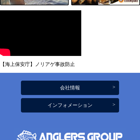
【海上保安庁】ノリアゲ事故防止
会社情報
インフォメーション