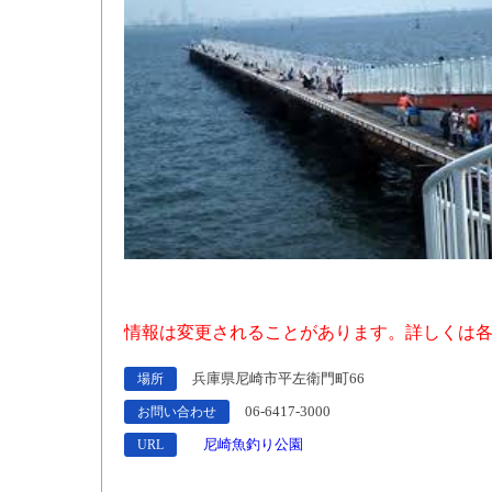
情報は変更されることがあります。詳しくは各
兵庫県尼崎市平左衛門町66
場所
06-6417-3000
お問い合わせ
尼崎魚釣り公園
URL