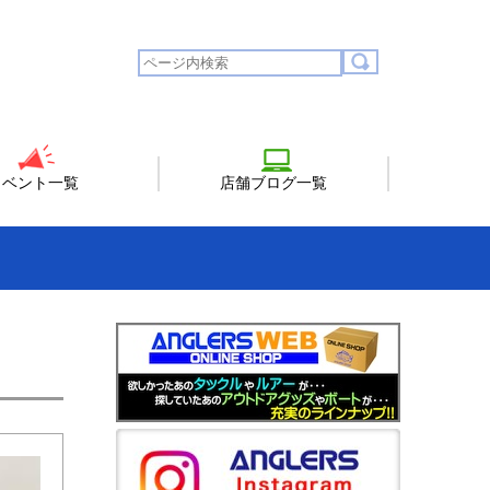
イベント一覧
店舗ブログ一覧