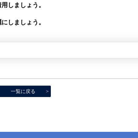
着用しましょう。
麗にしましょう。
一覧に戻る