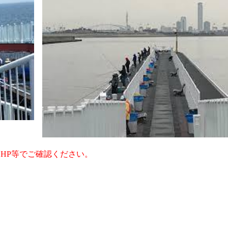
HP等でご確認ください。