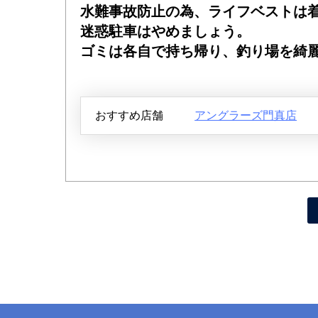
水難事故防止の為、ライフベストは
迷惑駐車はやめましょう。
ゴミは各自で持ち帰り、釣り場を綺
おすすめ店舗
アングラーズ門真店