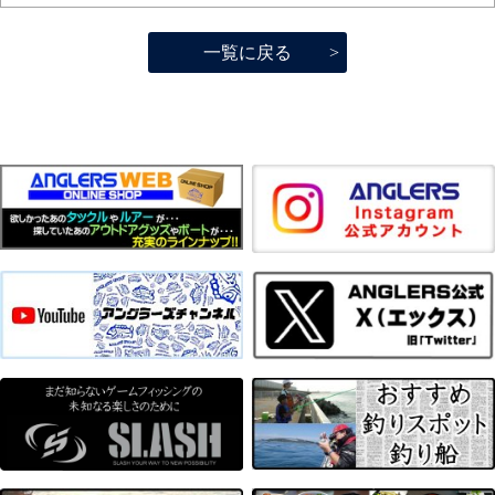
一覧に戻る