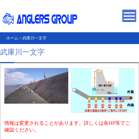
ホーム
>
武庫川一文字
武庫川一文字
情報は変更されることがあります。詳しくは各HP等でご
確認ください。