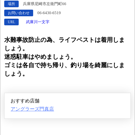
兵庫県尼崎市左衛門町66
場所
06-6430-6519
お問い合わせ
武庫川一文字
URL
水難事故防止の為、ライフベストは着用しま
しょう。
迷惑駐車はやめましょう。
ゴミは各自で持ち帰り、釣り場を綺麗にしま
しょう。
おすすめ店舗
アングラーズ門真店