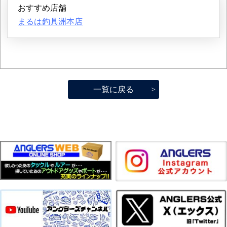
おすすめ店舗
まるは釣具洲本店
一覧に戻る