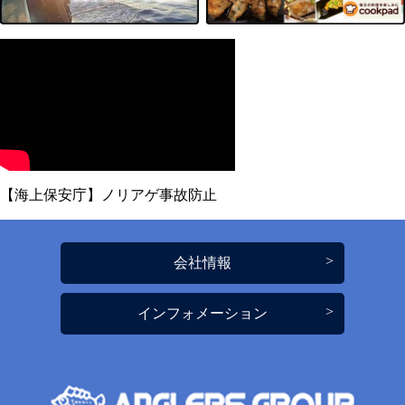
【海上保安庁】ノリアゲ事故防止
会社情報
インフォメーション