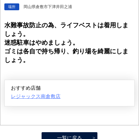
岡山県倉敷市下津井田之浦
場所
水難事故防止の為、ライフベストは着用しま
しょう。
迷惑駐車はやめましょう。
ゴミは各自で持ち帰り、釣り場を綺麗にしま
しょう。
おすすめ店舗
レジャックス南倉敷店
一覧に戻る