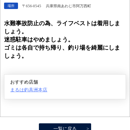
〒656-0545 兵庫県南あわじ市阿万西町
場所
水難事故防止の為、ライフベストは着用しま
しょう。
迷惑駐車はやめましょう。
ゴミは各自で持ち帰り、釣り場を綺麗にしま
しょう。
おすすめ店舗
まるは釣具洲本店
一覧に戻る