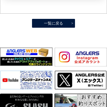
一覧に戻る