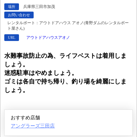
兵庫県三田市加茂
場所
お問い合わせ
レンタルボート：アウトドアハウス アオノ(青野ダムのレンタルボー
ト屋さん)
アウトドアハウスアオノ
URL
水難事故防止の為、ライフベストは着用しま
しょう。
迷惑駐車はやめましょう。
ゴミは各自で持ち帰り、釣り場を綺麗にしま
しょう。
おすすめ店舗
アングラーズ三田店