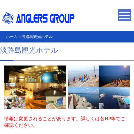
ホーム
>
淡路島観光ホテル
淡路島観光ホテル
情報は変更されることがあります。詳しくは各HP等でご
確認ください。