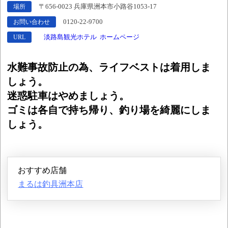
〒656-0023 兵庫県洲本市小路谷1053-17
場所
0120-22-9700
お問い合わせ
淡路島観光ホテル ホームページ
URL
水難事故防止の為、ライフベストは着用しま
しょう。
迷惑駐車はやめましょう。
ゴミは各自で持ち帰り、釣り場を綺麗にしま
しょう。
おすすめ店舗
まるは釣具洲本店