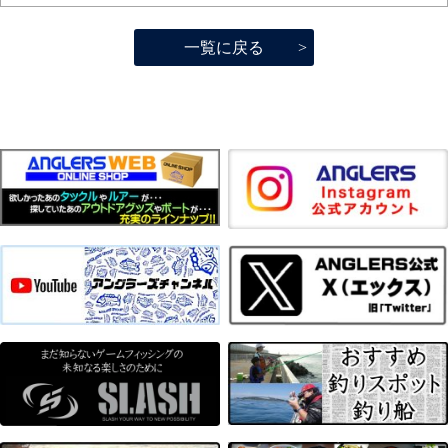
一覧に戻る