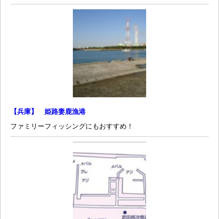
【兵庫】 姫路妻鹿漁港
ファミリーフィッシングにもおすすめ！