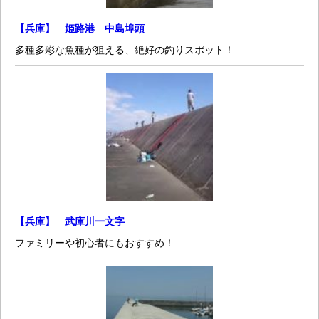
【兵庫】 姫路港 中島埠頭
多種多彩な魚種が狙える、絶好の釣りスポット！
【兵庫】 武庫川一文字
ファミリーや初心者にもおすすめ！