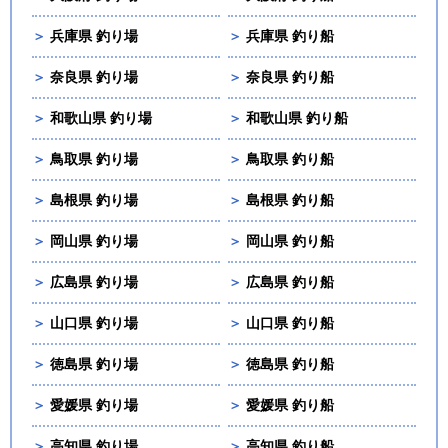
＞
兵庫県 釣り場
＞
兵庫県 釣り船
＞
奈良県 釣り場
＞
奈良県 釣り船
＞
和歌山県 釣り場
＞
和歌山県 釣り船
＞
鳥取県 釣り場
＞
鳥取県 釣り船
＞
島根県 釣り場
＞
島根県 釣り船
＞
岡山県 釣り場
＞
岡山県 釣り船
＞
広島県 釣り場
＞
広島県 釣り船
＞
山口県 釣り場
＞
山口県 釣り船
＞
徳島県 釣り場
＞
徳島県 釣り船
＞
愛媛県 釣り場
＞
愛媛県 釣り船
＞
高知県 釣り場
＞
高知県 釣り船