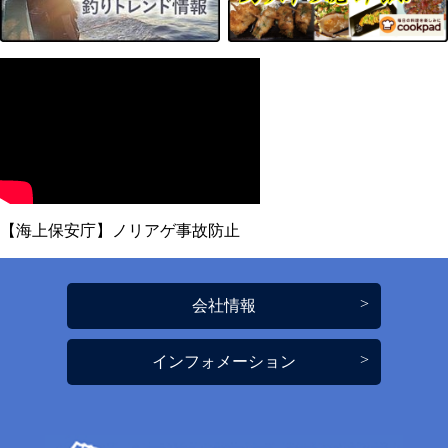
【海上保安庁】ノリアゲ事故防止
会社情報
インフォメーション