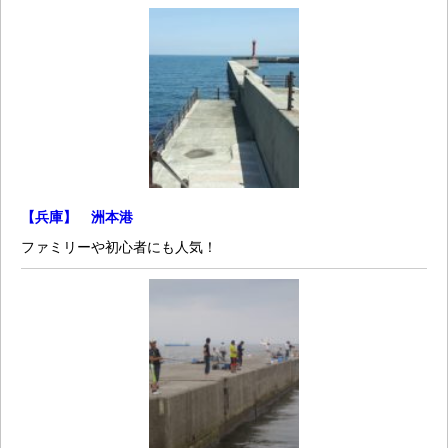
【兵庫】 洲本港
ファミリーや初心者にも人気！