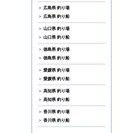
＞
広島県 釣り場
＞
広島県 釣り船
＞
山口県 釣り場
＞
山口県 釣り船
＞
徳島県 釣り場
＞
徳島県 釣り船
＞
愛媛県 釣り場
＞
愛媛県 釣り船
＞
高知県 釣り場
＞
高知県 釣り船
＞
香川県 釣り場
＞
香川県 釣り船