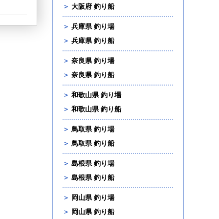
＞
大阪府 釣り船
＞
兵庫県 釣り場
＞
兵庫県 釣り船
＞
奈良県 釣り場
＞
奈良県 釣り船
＞
和歌山県 釣り場
＞
和歌山県 釣り船
＞
鳥取県 釣り場
＞
鳥取県 釣り船
＞
島根県 釣り場
＞
島根県 釣り船
＞
岡山県 釣り場
＞
岡山県 釣り船