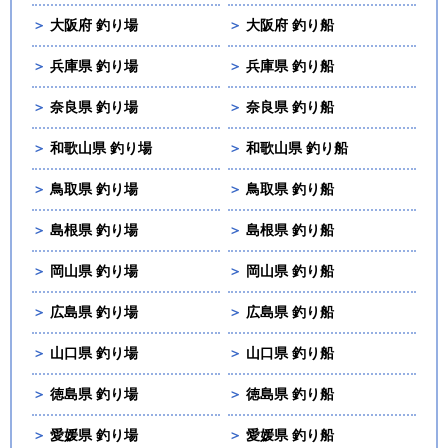
＞
大阪府 釣り場
＞
大阪府 釣り船
＞
兵庫県 釣り場
＞
兵庫県 釣り船
＞
奈良県 釣り場
＞
奈良県 釣り船
＞
和歌山県 釣り場
＞
和歌山県 釣り船
＞
鳥取県 釣り場
＞
鳥取県 釣り船
＞
島根県 釣り場
＞
島根県 釣り船
＞
岡山県 釣り場
＞
岡山県 釣り船
＞
広島県 釣り場
＞
広島県 釣り船
＞
山口県 釣り場
＞
山口県 釣り船
＞
徳島県 釣り場
＞
徳島県 釣り船
＞
愛媛県 釣り場
＞
愛媛県 釣り船