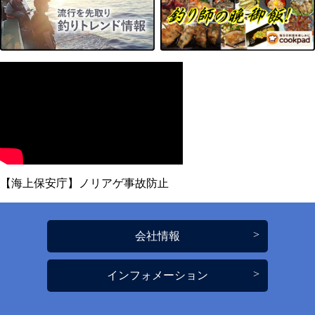
【海上保安庁】ノリアゲ事故防止
会社情報
インフォメーション