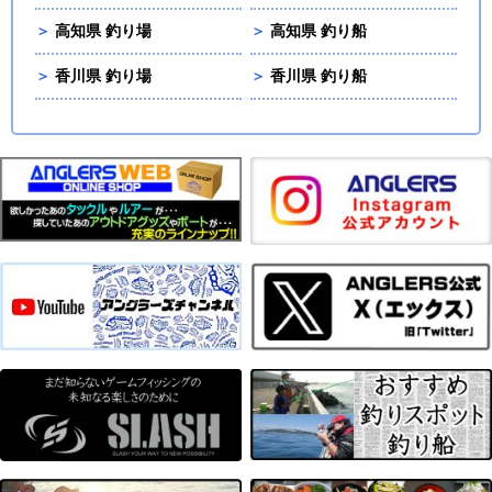
＞
高知県 釣り場
＞
高知県 釣り船
＞
香川県 釣り場
＞
香川県 釣り船