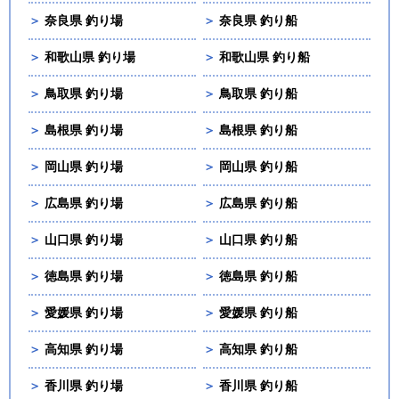
＞
奈良県 釣り場
＞
奈良県 釣り船
＞
和歌山県 釣り場
＞
和歌山県 釣り船
＞
鳥取県 釣り場
＞
鳥取県 釣り船
＞
島根県 釣り場
＞
島根県 釣り船
＞
岡山県 釣り場
＞
岡山県 釣り船
＞
広島県 釣り場
＞
広島県 釣り船
＞
山口県 釣り場
＞
山口県 釣り船
＞
徳島県 釣り場
＞
徳島県 釣り船
＞
愛媛県 釣り場
＞
愛媛県 釣り船
＞
高知県 釣り場
＞
高知県 釣り船
＞
香川県 釣り場
＞
香川県 釣り船