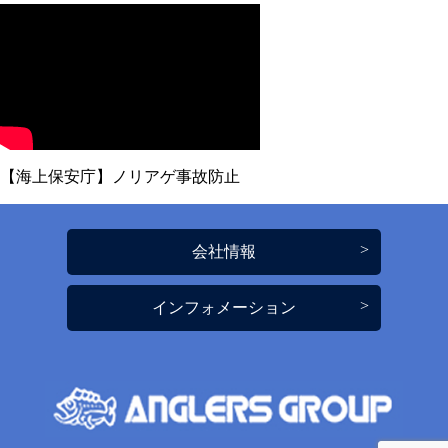
【海上保安庁】ノリアゲ事故防止
会社情報
インフォメーション