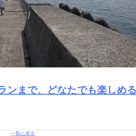
ランまで、どなたでも楽しめ
一覧に戻る