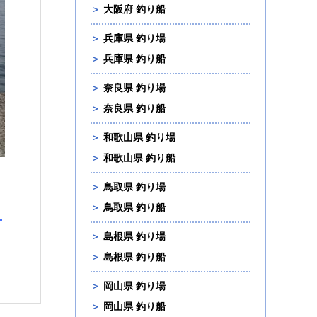
＞
大阪府 釣り船
＞
兵庫県 釣り場
＞
兵庫県 釣り船
＞
奈良県 釣り場
＞
奈良県 釣り船
＞
和歌山県 釣り場
＞
和歌山県 釣り船
＞
鳥取県 釣り場
る
＞
鳥取県 釣り船
＞
島根県 釣り場
＞
島根県 釣り船
＞
岡山県 釣り場
＞
岡山県 釣り船