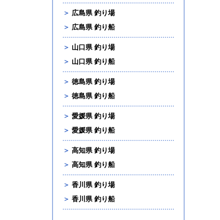
＞
広島県 釣り場
＞
広島県 釣り船
＞
山口県 釣り場
＞
山口県 釣り船
＞
徳島県 釣り場
＞
徳島県 釣り船
＞
愛媛県 釣り場
＞
愛媛県 釣り船
＞
高知県 釣り場
＞
高知県 釣り船
＞
香川県 釣り場
＞
香川県 釣り船