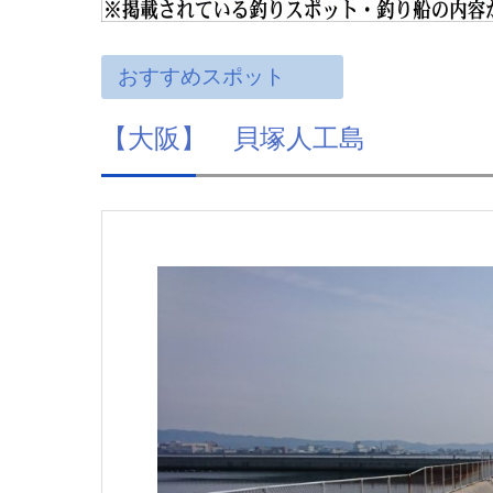
おすすめスポット
【大阪】 貝塚人工島