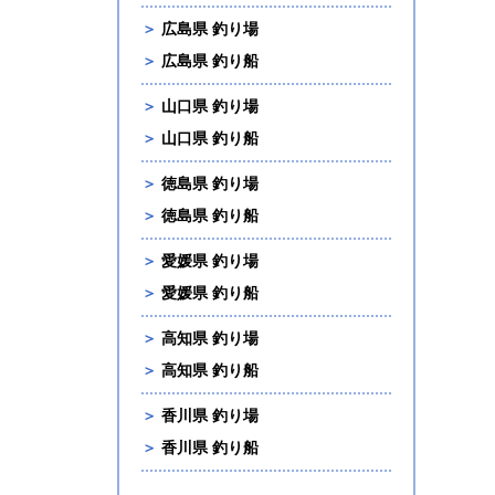
＞
広島県 釣り場
＞
広島県 釣り船
＞
山口県 釣り場
＞
山口県 釣り船
＞
徳島県 釣り場
＞
徳島県 釣り船
＞
愛媛県 釣り場
＞
愛媛県 釣り船
＞
高知県 釣り場
＞
高知県 釣り船
＞
香川県 釣り場
＞
香川県 釣り船