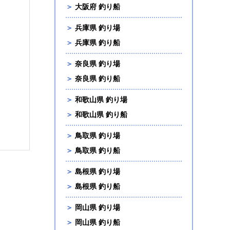
＞
大阪府 釣り船
＞
兵庫県 釣り場
＞
兵庫県 釣り船
＞
奈良県 釣り場
＞
奈良県 釣り船
＞
和歌山県 釣り場
＞
和歌山県 釣り船
＞
鳥取県 釣り場
＞
鳥取県 釣り船
＞
島根県 釣り場
＞
島根県 釣り船
＞
岡山県 釣り場
＞
岡山県 釣り船