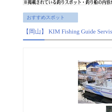
おすすめスポット
【岡山】 KIM Fishing Guide Se