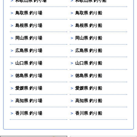
＞
和歌山県 釣り場
＞
和歌山県 釣り船
＞
鳥取県 釣り場
＞
鳥取県 釣り船
＞
島根県 釣り場
＞
島根県 釣り船
＞
岡山県 釣り場
＞
岡山県 釣り船
＞
広島県 釣り場
＞
広島県 釣り船
＞
山口県 釣り場
＞
山口県 釣り船
＞
徳島県 釣り場
＞
徳島県 釣り船
＞
愛媛県 釣り場
＞
愛媛県 釣り船
＞
高知県 釣り場
＞
高知県 釣り船
＞
香川県 釣り場
＞
香川県 釣り船