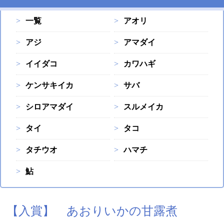
一覧
アオリ
アジ
アマダイ
イイダコ
カワハギ
ケンサキイカ
サバ
シロアマダイ
スルメイカ
タイ
タコ
タチウオ
ハマチ
鮎
【入賞】 あおりいかの甘露煮