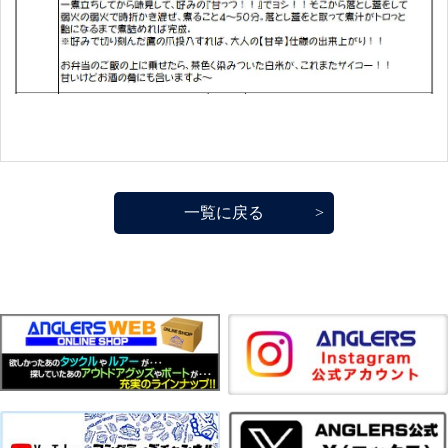
一覧に戻る