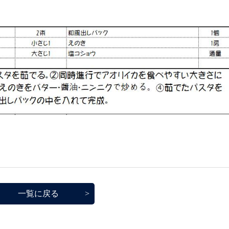
一覧に戻る