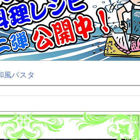
和風パスタ