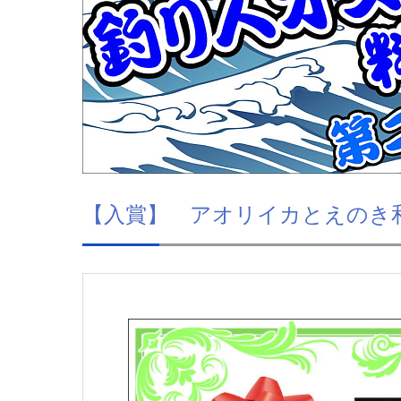
【入賞】 アオリイカとえのき