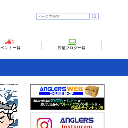
イベント一覧
店舗ブログ一覧