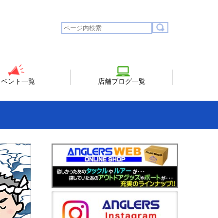
イベント一覧
店舗ブログ一覧