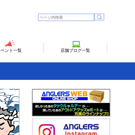
イベント一覧
店舗ブログ一覧