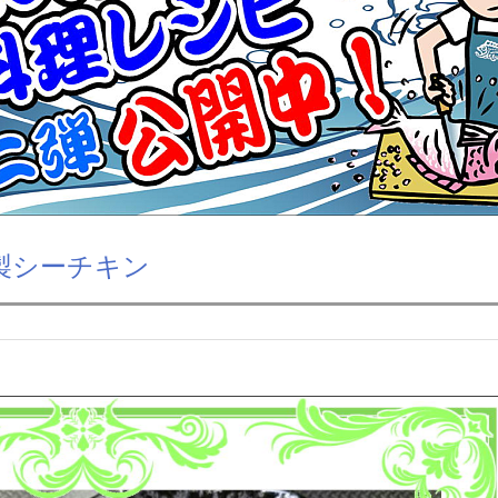
製シーチキン