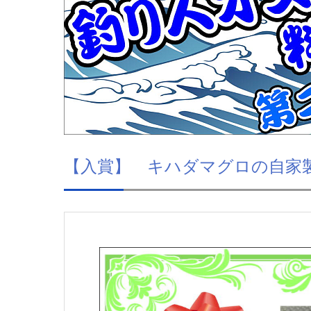
【入賞】 キハダマグロの自家