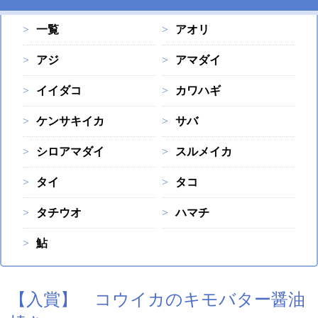
一覧
アオリ
アジ
アマダイ
イイダコ
カワハギ
ケンサキイカ
サバ
シロアマダイ
スルメイカ
タイ
タコ
タチウオ
ハマチ
鮎
【入賞】 コウイカのキモバター醤油