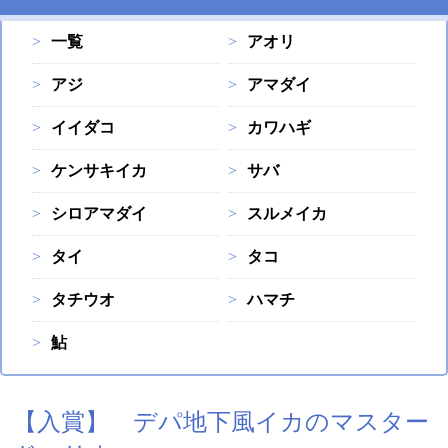
一覧
アオリ
アジ
アマダイ
イイダコ
カワハギ
ケンサキイカ
サバ
シロアマダイ
スルメイカ
タイ
タコ
タチウオ
ハマチ
鮎
【入賞】 デパ地下風イカのマスター