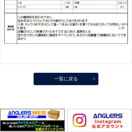
一覧に戻る