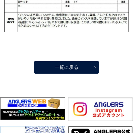
一覧に戻る