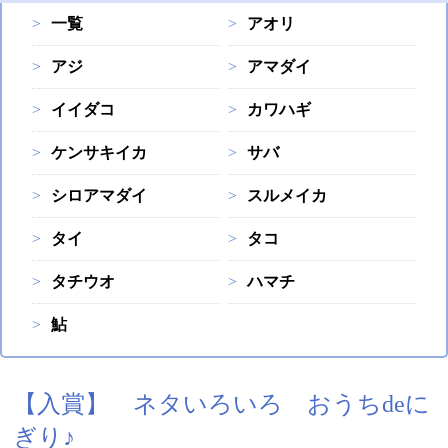
一覧
アオリ
アジ
アマダイ
イイダコ
カワハギ
ケンサキイカ
サバ
シロアマダイ
スルメイカ
タイ
タコ
タチウオ
ハマチ
鮎
【入賞】 ネタいろいろ おうちdeに
ぎり♪