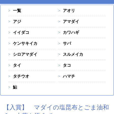
一覧
アオリ
アジ
アマダイ
イイダコ
カワハギ
ケンサキイカ
サバ
シロアマダイ
スルメイカ
タイ
タコ
タチウオ
ハマチ
鮎
【入賞】 マダイの塩昆布とごま油和