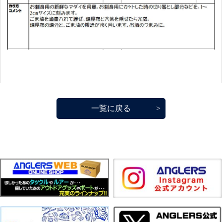
一覧に戻る