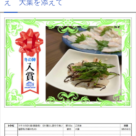
え 大葉を添えて