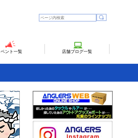
イベント一覧
店舗ブログ一覧