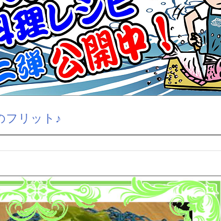
のフリット♪