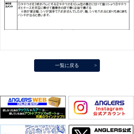
一覧に戻る