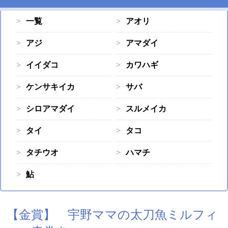
一覧
アオリ
アジ
アマダイ
イイダコ
カワハギ
ケンサキイカ
サバ
シロアマダイ
スルメイカ
タイ
タコ
タチウオ
ハマチ
鮎
【金賞】 宇野ママの太刀魚ミルフィ