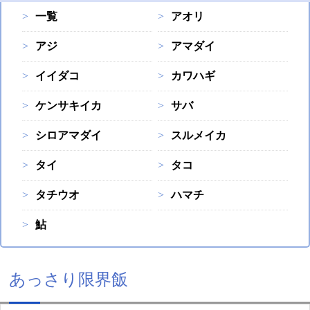
一覧
アオリ
アジ
アマダイ
イイダコ
カワハギ
ケンサキイカ
サバ
シロアマダイ
スルメイカ
タイ
タコ
タチウオ
ハマチ
鮎
あっさり限界飯