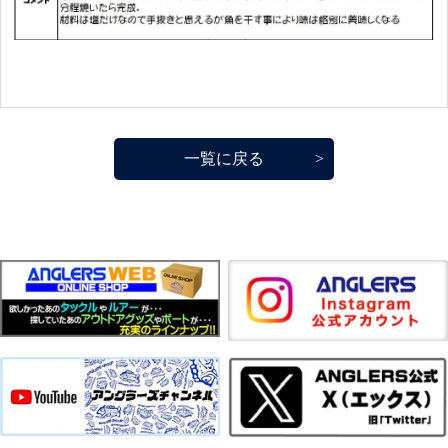
一覧に戻る