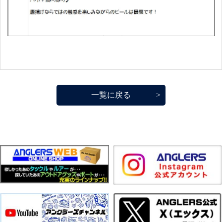
一覧に戻る